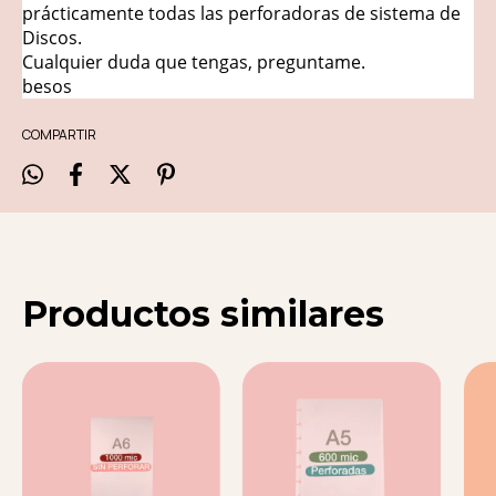
prácticamente todas las perforadoras de sistema de
Discos.
Cualquier duda que tengas, preguntame.
besos
COMPARTIR
Productos similares