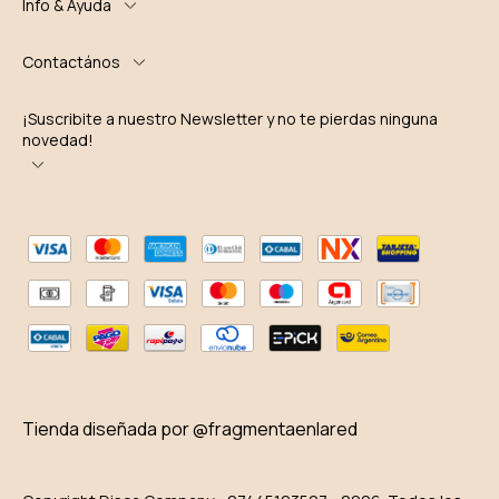
Info & Ayuda
Contactános
¡Suscribite a nuestro Newsletter y no te pierdas ninguna
novedad!
Tienda diseñada por @fragmentaenlared