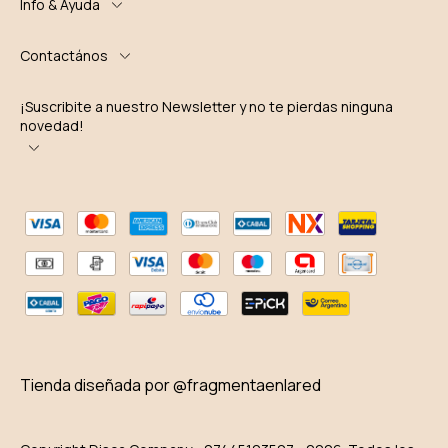
Info & Ayuda
Contactános
¡Suscribite a nuestro Newsletter y no te pierdas ninguna
novedad!
Tienda diseñada por @fragmentaenlared