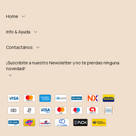
Home
Info & Ayuda
Contactános
¡Suscribite a nuestro Newsletter y no te pierdas ninguna
novedad!