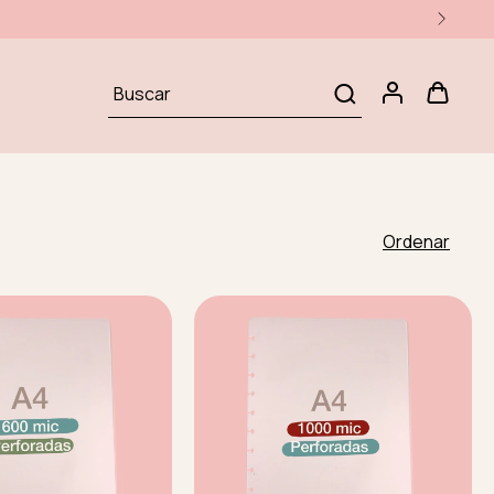
Ordenar