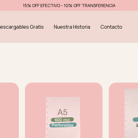
15% OFF EFECTIVO - 10% OFF TRANSFERENCIA
escargables Gratis
Nuestra Historia
Contacto