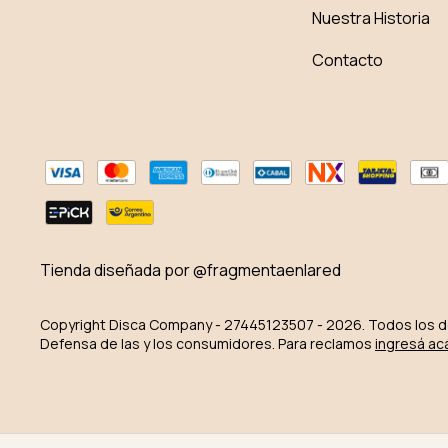
Nuestra Historia
Contacto
Tienda diseñada por @fragmentaenlared
Copyright Disca Company - 27445123507 - 2026. Todos los 
Defensa de las y los consumidores. Para reclamos
ingresá ac