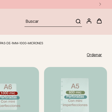
PAS-DE-1MM-1000-MICRONES
Ordenar