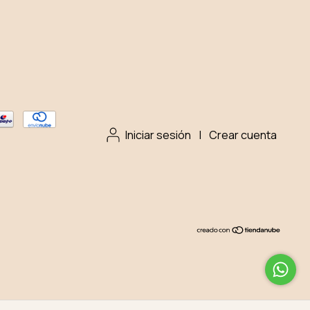
Iniciar sesión
|
Crear cuenta