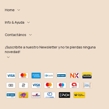
Home
Info & Ayuda
Contactános
¡Suscribite a nuestro Newsletter y no te pierdas ninguna
novedad!